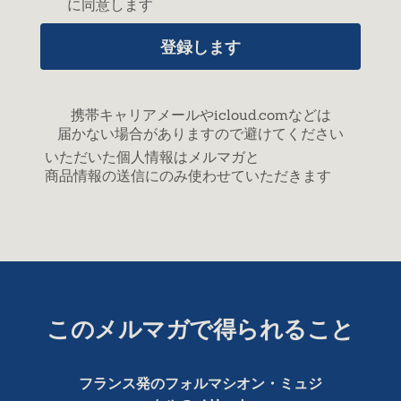
に同意します
登録します
携帯キャリアメールやicloud.comなどは
届かない場合がありますので避けてください
いただいた個人情報はメルマガと
商品情報の送信にのみ使わせていただきます
このメルマガで得られること
フランス発のフォルマシオン・ミュジ