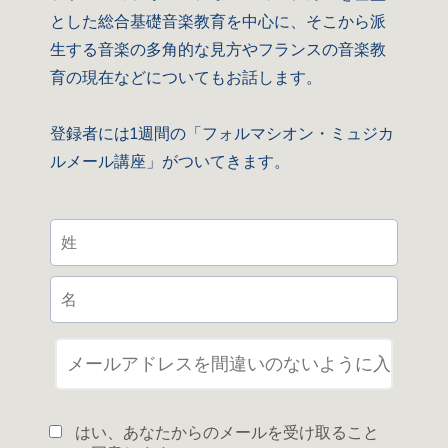
とした総合基礎音楽教育を中心に、そこから派
生する音楽の多角的な見方やフランスの音楽教
育の現在などについてもお話します。
登録者には1週間の「フォルマシオン・ミュジカ
ルメール講座」がついてきます。
はい、あなたからのメールを受け取ること